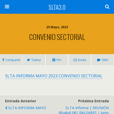
SLTA3.0
25 Mayo, 2023
CONVENIO SECTORIAL
Comparte
Tuitea
Pin
Envía
SMS
SLTA INFORMA MAYO 2023 CONVENIO SECTORIAL
Entrada Anterior
Próxima Entrada
SLTA INFORMA MAYO
SLTA Informa | REUNIÓN
IBsalud 061 BALEARES | Junio