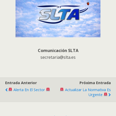
Comunicación SLTA
secretaria@slta.es
Entrada Anterior
Próxima Entrada
Alerta En El Sector
Actualizar La Normativa Es
Urgente