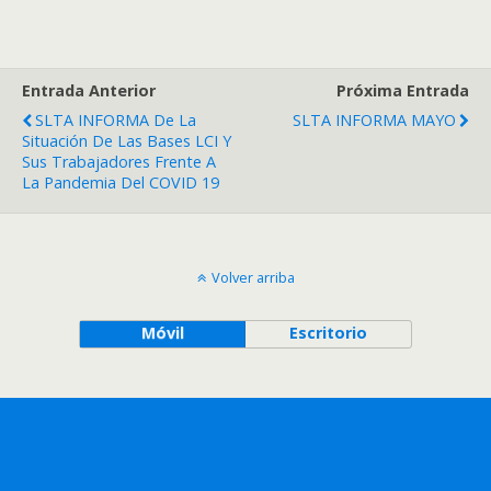
Entrada Anterior
Próxima Entrada
SLTA INFORMA De La
SLTA INFORMA MAYO
Situación De Las Bases LCI Y
Sus Trabajadores Frente A
La Pandemia Del COVID 19
Volver arriba
Móvil
Escritorio