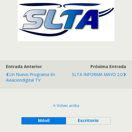
Entrada Anterior
Próxima Entrada
Un Nuevo Programa En
SLTA INFORMA MAYO 2.0
Aviaciondigital TV
Volver arriba
Móvil
Escritorio