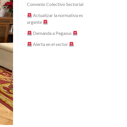
Convenio Colectivo Sectorial
Actualizar la normativa es
urgente
Demanda a Pegasus
Alerta en el sector