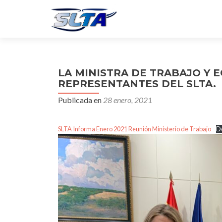
LA MINISTRA DE TRABAJO Y 
REPRESENTANTES DEL SLTA.
Publicada en
28 enero, 2021
SLTA Informa Enero 2021 Reunión Ministerio de Trabajo
D