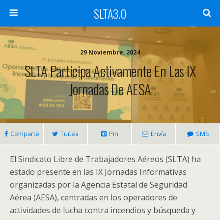
SLTA3.0
29 Noviembre, 2024
SLTA Participa Activamente En Las IX
Jornadas De AESA
Comparte
Tuitea
Pin
Envía
SMS
El Sindicato Libre de Trabajadores Aéreos (SLTA) ha
estado presente en las IX Jornadas Informativas
organizadas por la Agencia Estatal de Seguridad
Aérea (AESA), centradas en los operadores de
actividades de lucha contra incendios y búsqueda y