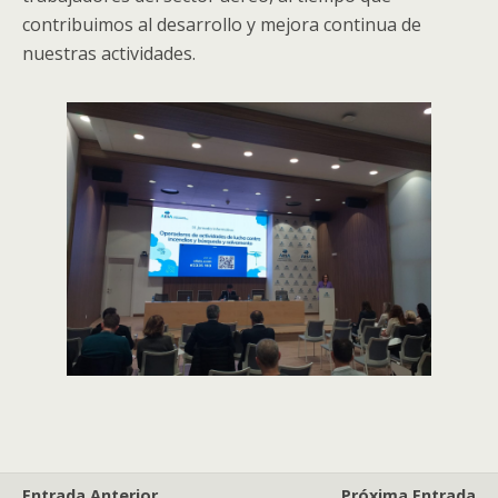
contribuimos al desarrollo y mejora continua de
nuestras actividades.
Entrada Anterior
Próxima Entrada