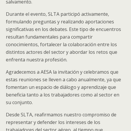
salvamento.
Durante el evento, SLTA participó activamente,
formulando preguntas y realizando aportaciones
significativas en los debates. Este tipo de encuentros
resultan fundamentales para compartir
conocimientos, fortalecer la colaboración entre los
distintos actores del sector y abordar los retos que
enfrenta nuestra profesión.
Agradecemos a AESA la invitación y celebramos que
estas reuniones se lleven a cabo anualmente, ya que
fomentan un espacio de diálogo y aprendizaje que
beneficia tanto a los trabajadores como al sector en
su conjunto.
Desde SLTA, reafirmamos nuestro compromiso de
representar y defender los intereses de los
trabajadores del sector aéreo, al tiempo que