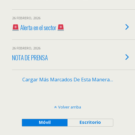
26 FEBRERO, 2026
Alerta en el sector
26 FEBRERO, 2026
NOTA DE PRENSA
Cargar Más Marcados De Esta Manera…
Volver arriba
Móvil
Escritorio