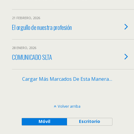
21 FEBRERO, 2026
El orgullo de nuestra profesión
28 ENERO, 2026
COMUNICADO SLTA
Cargar Más Marcados De Esta Manera…
Volver arriba
Móvil
Escritorio