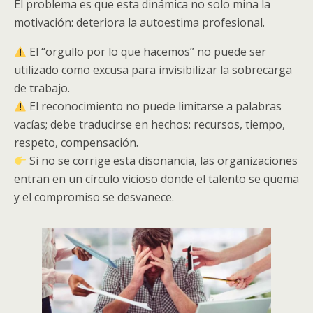
El problema es que esta dinámica no solo mina la
motivación: deteriora la autoestima profesional.
El “orgullo por lo que hacemos” no puede ser
utilizado como excusa para invisibilizar la sobrecarga
de trabajo.
El reconocimiento no puede limitarse a palabras
vacías; debe traducirse en hechos: recursos, tiempo,
respeto, compensación.
Si no se corrige esta disonancia, las organizaciones
entran en un círculo vicioso donde el talento se quema
y el compromiso se desvanece.