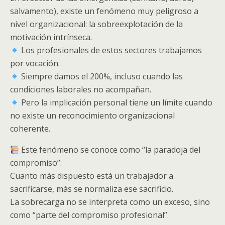
salvamento), existe un fenómeno muy peligroso a
nivel organizacional: la sobreexplotación de la
motivación intrínseca.
Los profesionales de estos sectores trabajamos
por vocación.
Siempre damos el 200%, incluso cuando las
condiciones laborales no acompañan.
Pero la implicación personal tiene un límite cuando
no existe un reconocimiento organizacional
coherente.
Este fenómeno se conoce como “la paradoja del
compromiso”:
Cuanto más dispuesto está un trabajador a
sacrificarse, más se normaliza ese sacrificio.
La sobrecarga no se interpreta como un exceso, sino
como “parte del compromiso profesional”.